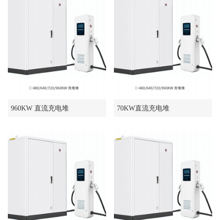
960KW 直流充电堆
70KW直流充电堆