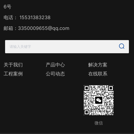
6号
电话：
15531383238
邮箱：3350009655@qq.com
关于我们
产品中心
解决方案
工程案例
公司动态
在线联系
微信