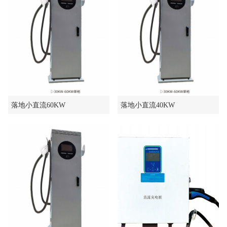
落地小直流60KW
落地小直流40KW