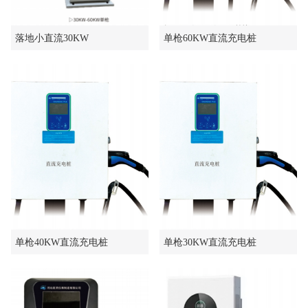
落地小直流30KW
单枪60KW直流充电桩
单枪40KW直流充电桩
单枪30KW直流充电桩