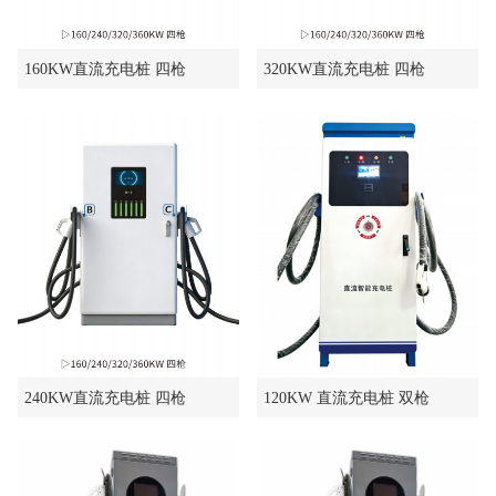
160KW直流充电桩 四枪
320KW直流充电桩 四枪
240KW直流充电桩 四枪
120KW 直流充电桩 双枪