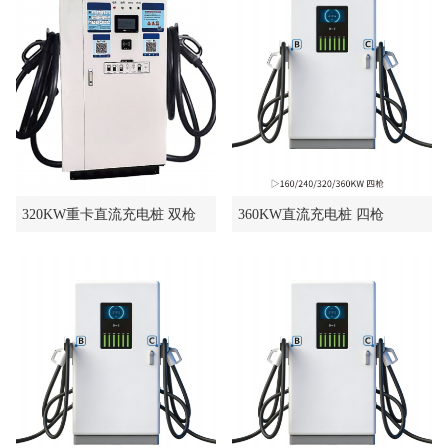
320KW重卡直流充电桩 双枪
360KW直流充电桩 四枪